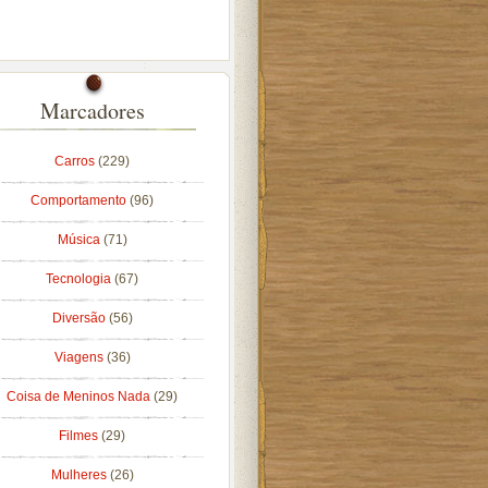
Marcadores
Carros
(229)
Comportamento
(96)
Música
(71)
Tecnologia
(67)
Diversão
(56)
Viagens
(36)
Coisa de Meninos Nada
(29)
Filmes
(29)
Mulheres
(26)