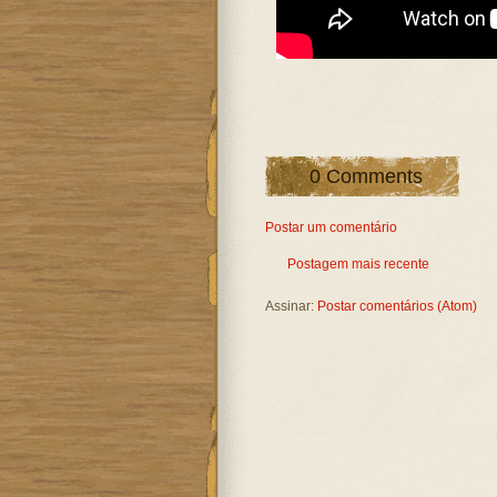
0 Comments
Postar um comentário
Postagem mais recente
Assinar:
Postar comentários (Atom)