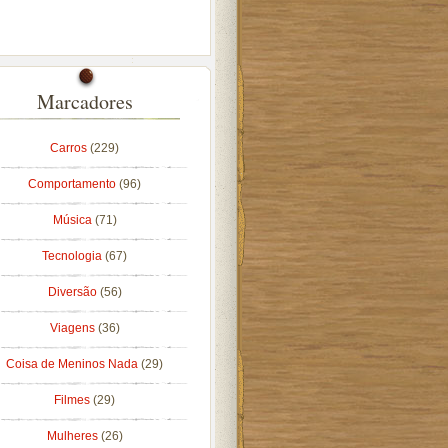
Marcadores
Carros
(229)
Comportamento
(96)
Música
(71)
Tecnologia
(67)
Diversão
(56)
Viagens
(36)
Coisa de Meninos Nada
(29)
Filmes
(29)
Mulheres
(26)