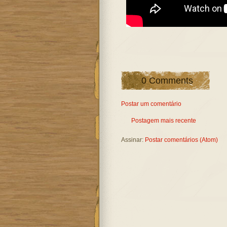
0 Comments
Postar um comentário
Postagem mais recente
Assinar:
Postar comentários (Atom)