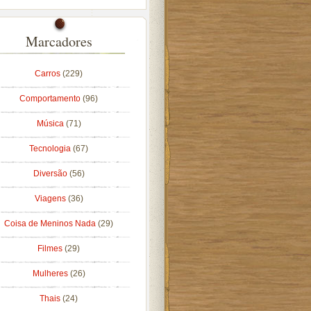
Marcadores
Carros
(229)
Comportamento
(96)
Música
(71)
Tecnologia
(67)
Diversão
(56)
Viagens
(36)
Coisa de Meninos Nada
(29)
Filmes
(29)
Mulheres
(26)
Thais
(24)