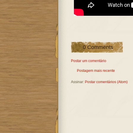
0 Comments
Postar um comentário
Postagem mais recente
Assinar:
Postar comentários (Atom)