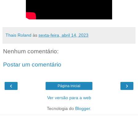
Thais Roland
às
sexta-feira, abril 14, 2023
Nenhum comentário:
Postar um comentário
‹
›
Página inicial
Ver versão para a web
Tecnologia do
Blogger
.