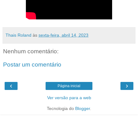
Thais Roland
às
sexta-feira, abril 14, 2023
Nenhum comentário:
Postar um comentário
‹
›
Página inicial
Ver versão para a web
Tecnologia do
Blogger
.