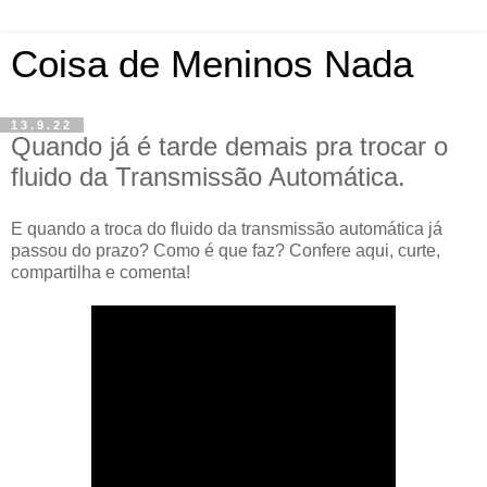
Coisa de Meninos Nada
13.9.22
Quando já é tarde demais pra trocar o
fluido da Transmissão Automática.
E quando a troca do fluido da transmissão automática já
passou do prazo? Como é que faz? Confere aqui, curte,
compartilha e comenta!