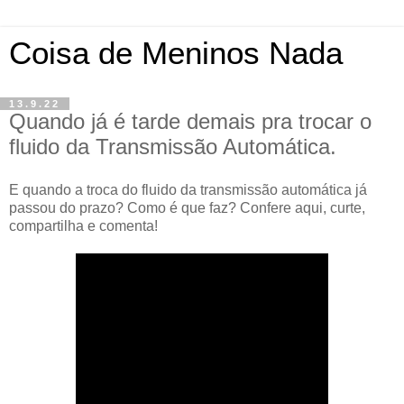
Coisa de Meninos Nada
13.9.22
Quando já é tarde demais pra trocar o
fluido da Transmissão Automática.
E quando a troca do fluido da transmissão automática já
passou do prazo? Como é que faz? Confere aqui, curte,
compartilha e comenta!