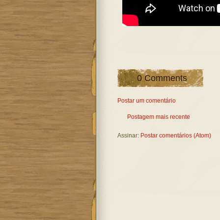
0 Comments
Postar um comentário
Postagem mais recente
Assinar:
Postar comentários (Atom)