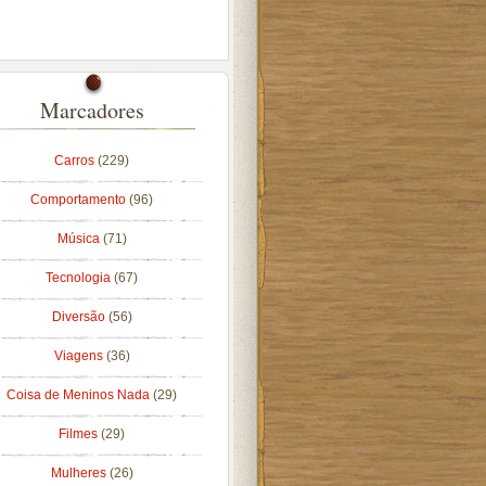
Marcadores
Carros
(229)
Comportamento
(96)
Música
(71)
Tecnologia
(67)
Diversão
(56)
Viagens
(36)
Coisa de Meninos Nada
(29)
Filmes
(29)
Mulheres
(26)