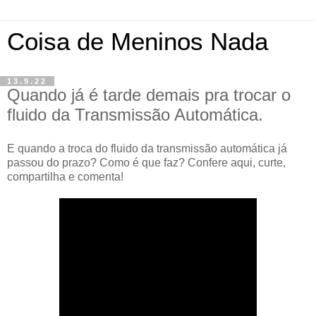
Coisa de Meninos Nada
13.9.22
Quando já é tarde demais pra trocar o
fluido da Transmissão Automática.
E quando a troca do fluido da transmissão automática já
passou do prazo? Como é que faz? Confere aqui, curte,
compartilha e comenta!