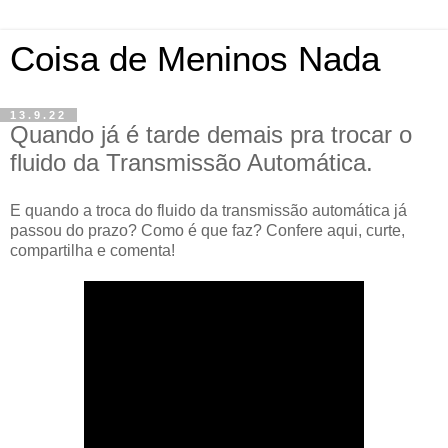
Coisa de Meninos Nada
13.9.22
Quando já é tarde demais pra trocar o
fluido da Transmissão Automática.
E quando a troca do fluido da transmissão automática já
passou do prazo? Como é que faz? Confere aqui, curte,
compartilha e comenta!