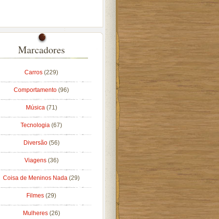
Marcadores
Carros
(229)
Comportamento
(96)
Música
(71)
Tecnologia
(67)
Diversão
(56)
Viagens
(36)
Coisa de Meninos Nada
(29)
Filmes
(29)
Mulheres
(26)