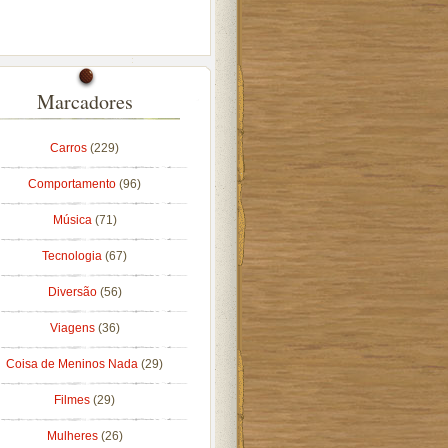
Marcadores
Carros
(229)
Comportamento
(96)
Música
(71)
Tecnologia
(67)
Diversão
(56)
Viagens
(36)
Coisa de Meninos Nada
(29)
Filmes
(29)
Mulheres
(26)