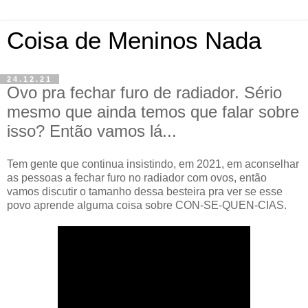
Coisa de Meninos Nada
24.12.21
Ovo pra fechar furo de radiador. Sério
mesmo que ainda temos que falar sobre
isso? Então vamos lá...
Tem gente que continua insistindo, em 2021, em aconselhar
as pessoas a fechar furo no radiador com ovos, então
vamos discutir o tamanho dessa besteira pra ver se esse
povo aprende alguma coisa sobre CON-SE-QUEN-CIAS.