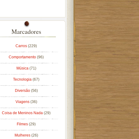
Marcadores
Carros
(229)
Comportamento
(96)
Música
(71)
Tecnologia
(67)
Diversão
(56)
Viagens
(36)
Coisa de Meninos Nada
(29)
Filmes
(29)
Mulheres
(26)