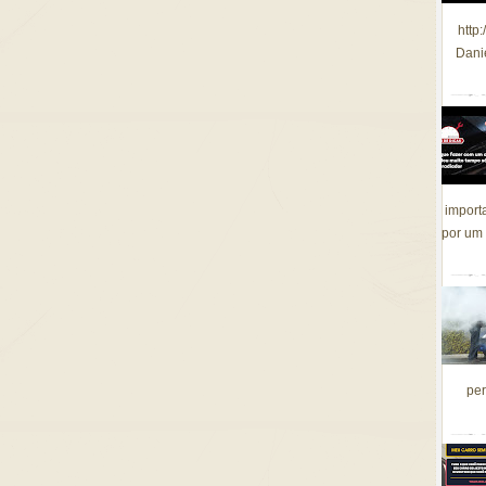
http
Dani
import
por um 
per