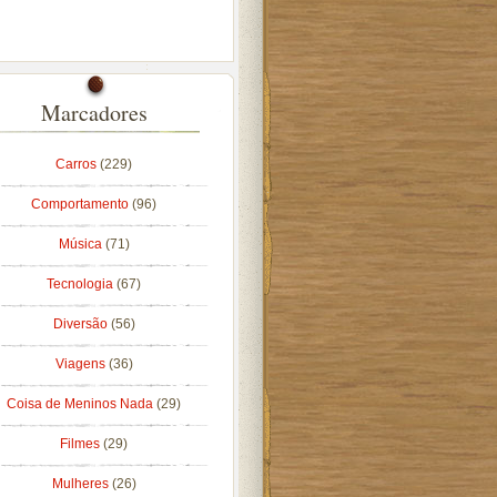
Marcadores
Carros
(229)
Comportamento
(96)
Música
(71)
Tecnologia
(67)
Diversão
(56)
Viagens
(36)
Coisa de Meninos Nada
(29)
Filmes
(29)
Mulheres
(26)