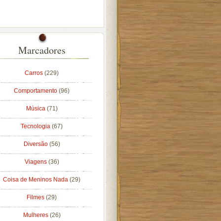
Marcadores
Carros
(229)
Comportamento
(96)
Música
(71)
Tecnologia
(67)
Diversão
(56)
Viagens
(36)
Coisa de Meninos Nada
(29)
Filmes
(29)
Mulheres
(26)