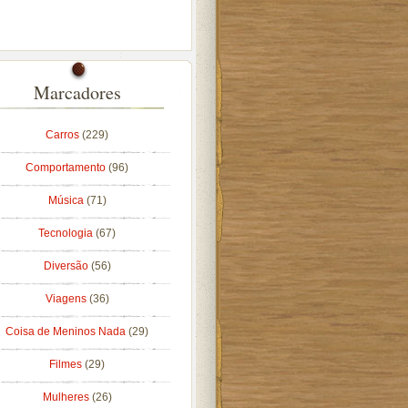
Marcadores
Carros
(229)
Comportamento
(96)
Música
(71)
Tecnologia
(67)
Diversão
(56)
Viagens
(36)
Coisa de Meninos Nada
(29)
Filmes
(29)
Mulheres
(26)