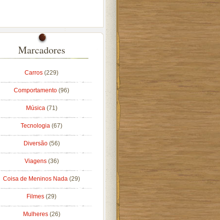
Marcadores
Carros
(229)
Comportamento
(96)
Música
(71)
Tecnologia
(67)
Diversão
(56)
Viagens
(36)
Coisa de Meninos Nada
(29)
Filmes
(29)
Mulheres
(26)