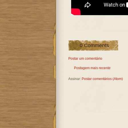
0 Comments
Postar um comentário
Postagem mais recente
Assinar:
Postar comentários (Atom)