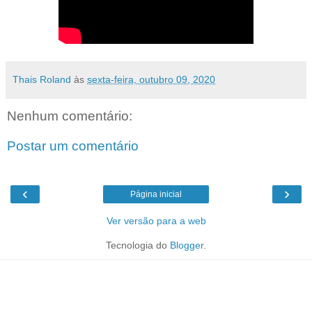
Thais Roland
às
sexta-feira, outubro 09, 2020
Nenhum comentário:
Postar um comentário
‹
›
Página inicial
Ver versão para a web
Tecnologia do
Blogger
.