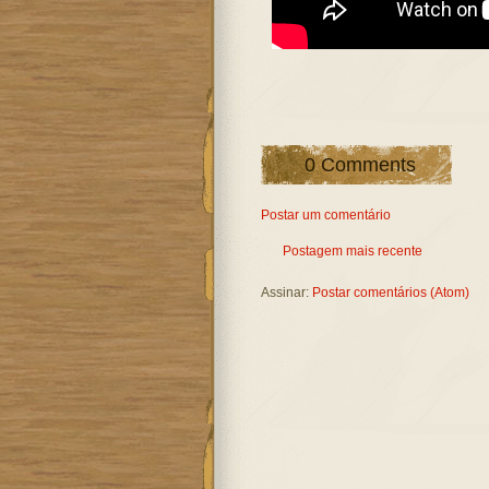
0 Comments
Postar um comentário
Postagem mais recente
Assinar:
Postar comentários (Atom)