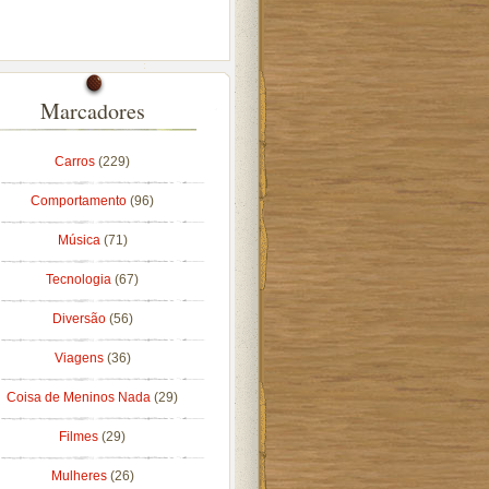
Marcadores
Carros
(229)
Comportamento
(96)
Música
(71)
Tecnologia
(67)
Diversão
(56)
Viagens
(36)
Coisa de Meninos Nada
(29)
Filmes
(29)
Mulheres
(26)