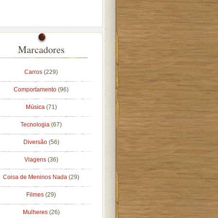
Marcadores
Carros
(229)
Comportamento
(96)
Música
(71)
Tecnologia
(67)
Diversão
(56)
Viagens
(36)
Coisa de Meninos Nada
(29)
Filmes
(29)
Mulheres
(26)