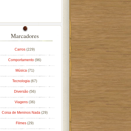
Marcadores
Carros
(229)
Comportamento
(96)
Música
(71)
Tecnologia
(67)
Diversão
(56)
Viagens
(36)
Coisa de Meninos Nada
(29)
Filmes
(29)