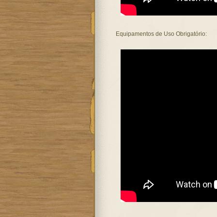
Equipamentos de Uso Obrigatório: