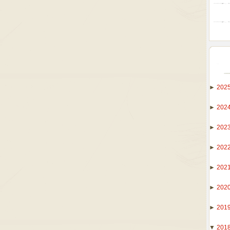
►
202
►
202
►
202
►
202
►
202
►
202
►
201
▼
201