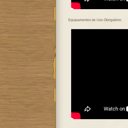
Equipamentos de Uso Obrigatório: