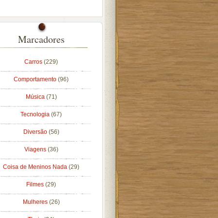
Marcadores
Carros
(229)
Comportamento
(96)
Música
(71)
Tecnologia
(67)
Diversão
(56)
Viagens
(36)
Coisa de Meninos Nada
(29)
Filmes
(29)
Mulheres
(26)