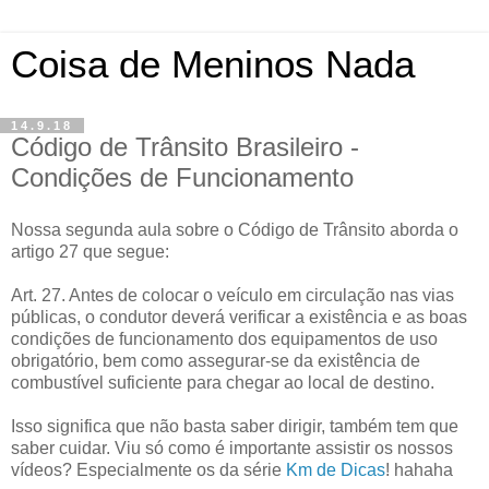
Coisa de Meninos Nada
14.9.18
Código de Trânsito Brasileiro -
Condições de Funcionamento
Nossa segunda aula sobre o Código de Trânsito aborda o
artigo 27 que segue:
Art. 27. Antes de colocar o veículo em circulação nas vias
públicas, o condutor deverá verificar a existência e as boas
condições de funcionamento dos equipamentos de uso
obrigatório, bem como assegurar-se da existência de
combustível suficiente para chegar ao local de destino.
Isso significa que não basta saber dirigir, também tem que
saber cuidar. Viu só como é importante assistir os nossos
vídeos? Especialmente os da série
Km de Dicas
! hahaha