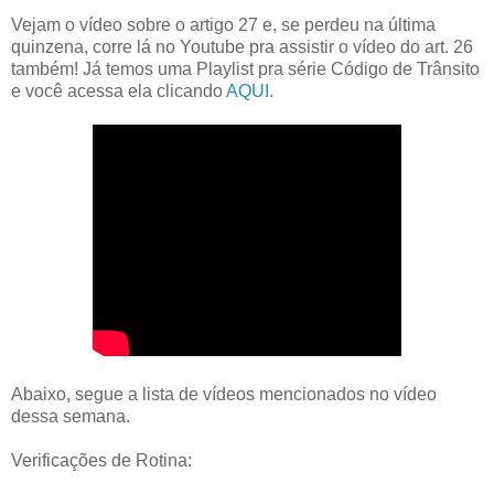
Vejam o vídeo sobre o artigo 27 e, se perdeu na última
quinzena, corre lá no Youtube pra assistir o vídeo do art. 26
também! Já temos uma Playlist pra série Código de Trânsito
e você acessa ela clicando
AQUI
.
Abaixo, segue a lista de vídeos mencionados no vídeo
dessa semana.
Verificações de Rotina: