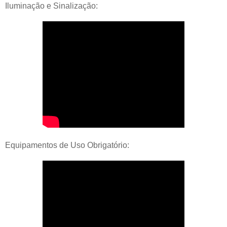
Iluminação e Sinalização:
Equipamentos de Uso Obrigatório: