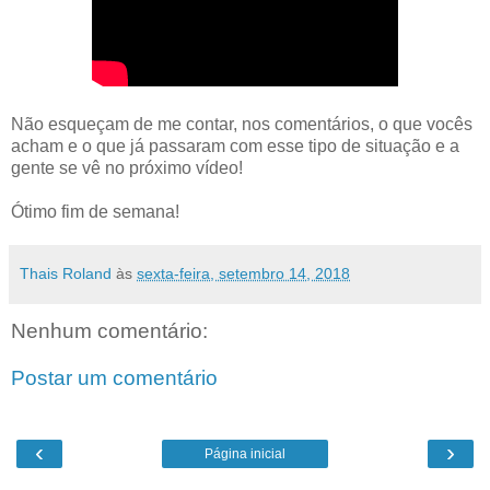
Não esqueçam de me contar, nos comentários, o que vocês
acham e o que já passaram com esse tipo de situação e a
gente se vê no próximo vídeo!
Ótimo fim de semana!
Thais Roland
às
sexta-feira, setembro 14, 2018
Nenhum comentário:
Postar um comentário
‹
›
Página inicial