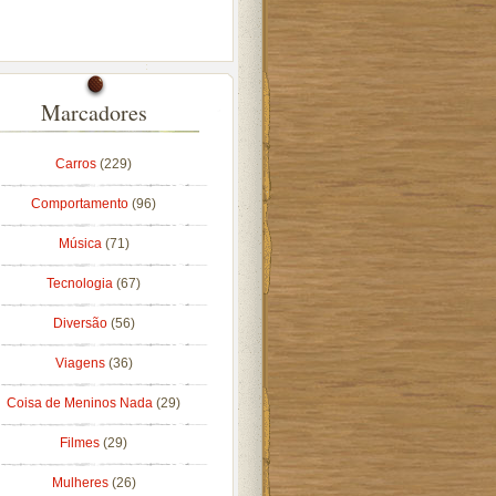
Marcadores
Carros
(229)
Comportamento
(96)
Música
(71)
Tecnologia
(67)
Diversão
(56)
Viagens
(36)
Coisa de Meninos Nada
(29)
Filmes
(29)
Mulheres
(26)