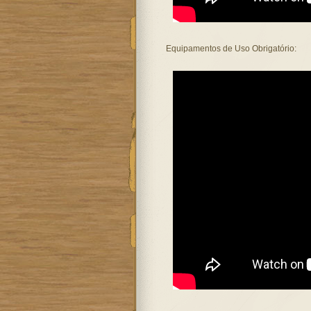
Equipamentos de Uso Obrigatório: