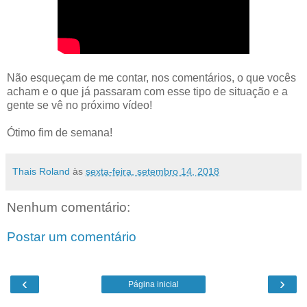
Não esqueçam de me contar, nos comentários, o que vocês
acham e o que já passaram com esse tipo de situação e a
gente se vê no próximo vídeo!
Ótimo fim de semana!
Thais Roland
às
sexta-feira, setembro 14, 2018
Nenhum comentário:
Postar um comentário
‹
›
Página inicial