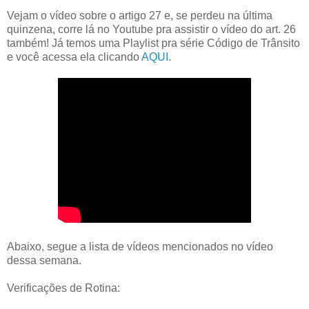
Vejam o vídeo sobre o artigo 27 e, se perdeu na última
quinzena, corre lá no Youtube pra assistir o vídeo do art. 26
também! Já temos uma Playlist pra série Código de Trânsito
e você acessa ela clicando
AQUI
.
Abaixo, segue a lista de vídeos mencionados no vídeo
dessa semana.
Verificações de Rotina: