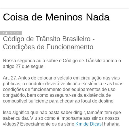
Coisa de Meninos Nada
14.9.18
Código de Trânsito Brasileiro -
Condições de Funcionamento
Nossa segunda aula sobre o Código de Trânsito aborda o
artigo 27 que segue:
Art. 27. Antes de colocar o veículo em circulação nas vias
públicas, o condutor deverá verificar a existência e as boas
condições de funcionamento dos equipamentos de uso
obrigatório, bem como assegurar-se da existência de
combustível suficiente para chegar ao local de destino.
Isso significa que não basta saber dirigir, também tem que
saber cuidar. Viu só como é importante assistir os nossos
vídeos? Especialmente os da série
Km de Dicas
! hahaha