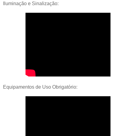
Iluminação e Sinalização:
Equipamentos de Uso Obrigatório: