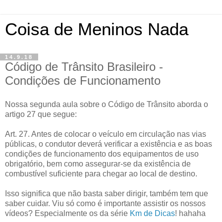
Coisa de Meninos Nada
14.9.18
Código de Trânsito Brasileiro -
Condições de Funcionamento
Nossa segunda aula sobre o Código de Trânsito aborda o
artigo 27 que segue:
Art. 27. Antes de colocar o veículo em circulação nas vias
públicas, o condutor deverá verificar a existência e as boas
condições de funcionamento dos equipamentos de uso
obrigatório, bem como assegurar-se da existência de
combustível suficiente para chegar ao local de destino.
Isso significa que não basta saber dirigir, também tem que
saber cuidar. Viu só como é importante assistir os nossos
vídeos? Especialmente os da série
Km de Dicas
! hahaha