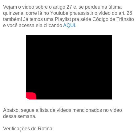
Vejam o vídeo sobre o artigo 27 e, se perdeu na última
quinzena, corre lá no Youtube pra assistir o vídeo do art. 26
também! Já temos uma Playlist pra série Código de Trânsito
e você acessa ela clicando
AQUI
.
Abaixo, segue a lista de vídeos mencionados no vídeo
dessa semana.
Verificações de Rotina: