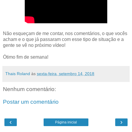
Não esqueçam de me contar, nos comentários, o que vocês
acham e o que já passaram com esse tipo de situação e a
gente se vê no próximo vídeo!
Ótimo fim de semana!
Thais Roland
às
sexta-feira, setembro 14, 2018
Nenhum comentário:
Postar um comentário
‹
›
Página inicial