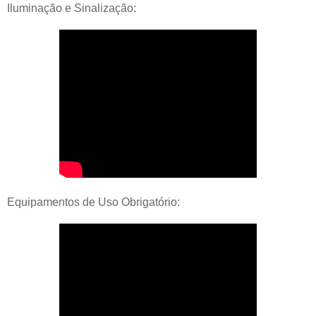
Iluminação e Sinalização:
Equipamentos de Uso Obrigatório: