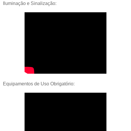
Iluminação e Sinalização:
Equipamentos de Uso Obrigatório: