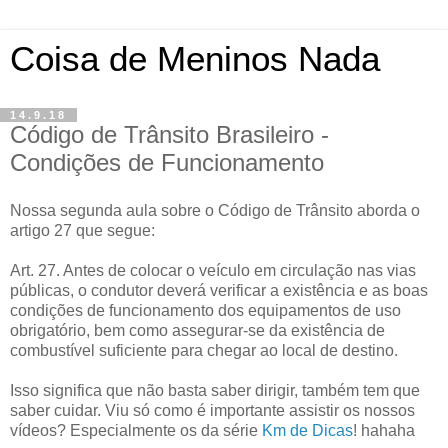
Coisa de Meninos Nada
14.9.18
Código de Trânsito Brasileiro -
Condições de Funcionamento
Nossa segunda aula sobre o Código de Trânsito aborda o
artigo 27 que segue:
Art. 27. Antes de colocar o veículo em circulação nas vias
públicas, o condutor deverá verificar a existência e as boas
condições de funcionamento dos equipamentos de uso
obrigatório, bem como assegurar-se da existência de
combustível suficiente para chegar ao local de destino.
Isso significa que não basta saber dirigir, também tem que
saber cuidar. Viu só como é importante assistir os nossos
vídeos? Especialmente os da série
Km de Dicas
! hahaha