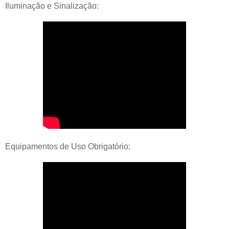
Iluminação e Sinalização:
Equipamentos de Uso Obrigatório: