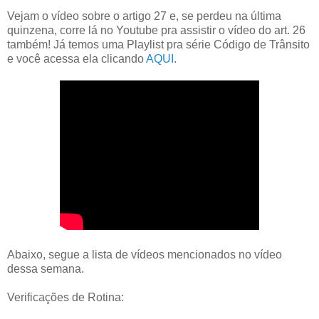
Vejam o vídeo sobre o artigo 27 e, se perdeu na última
quinzena, corre lá no Youtube pra assistir o vídeo do art. 26
também! Já temos uma Playlist pra série Código de Trânsito
e você acessa ela clicando
AQUI
.
Abaixo, segue a lista de vídeos mencionados no vídeo
dessa semana.
Verificações de Rotina: