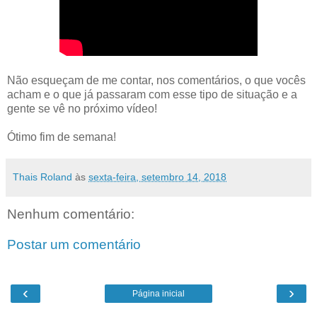
Não esqueçam de me contar, nos comentários, o que vocês
acham e o que já passaram com esse tipo de situação e a
gente se vê no próximo vídeo!
Ótimo fim de semana!
Thais Roland
às
sexta-feira, setembro 14, 2018
Nenhum comentário:
Postar um comentário
‹
›
Página inicial