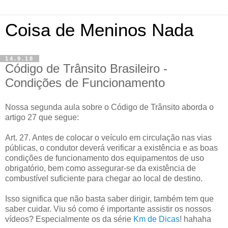
Coisa de Meninos Nada
14.9.18
Código de Trânsito Brasileiro -
Condições de Funcionamento
Nossa segunda aula sobre o Código de Trânsito aborda o
artigo 27 que segue:
Art. 27. Antes de colocar o veículo em circulação nas vias
públicas, o condutor deverá verificar a existência e as boas
condições de funcionamento dos equipamentos de uso
obrigatório, bem como assegurar-se da existência de
combustível suficiente para chegar ao local de destino.
Isso significa que não basta saber dirigir, também tem que
saber cuidar. Viu só como é importante assistir os nossos
vídeos? Especialmente os da série
Km de Dicas
! hahaha