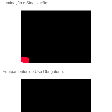
Iluminação e Sinalização:
Equipamentos de Uso Obrigatório: