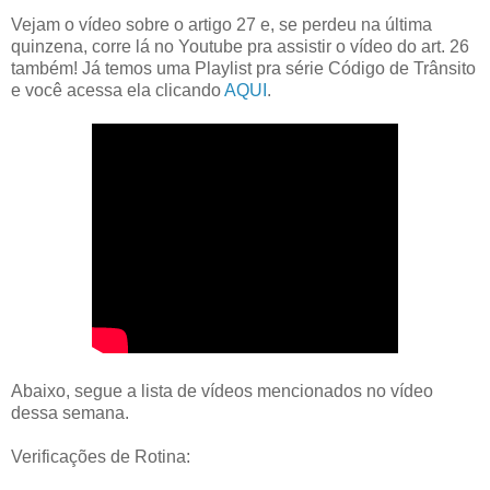
Vejam o vídeo sobre o artigo 27 e, se perdeu na última
quinzena, corre lá no Youtube pra assistir o vídeo do art. 26
também! Já temos uma Playlist pra série Código de Trânsito
e você acessa ela clicando
AQUI
.
Abaixo, segue a lista de vídeos mencionados no vídeo
dessa semana.
Verificações de Rotina: