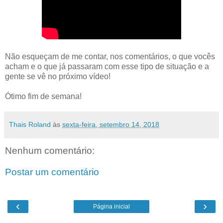
Não esqueçam de me contar, nos comentários, o que vocês
acham e o que já passaram com esse tipo de situação e a
gente se vê no próximo vídeo!
Ótimo fim de semana!
Thais Roland
às
sexta-feira, setembro 14, 2018
Nenhum comentário:
Postar um comentário
‹
›
Página inicial