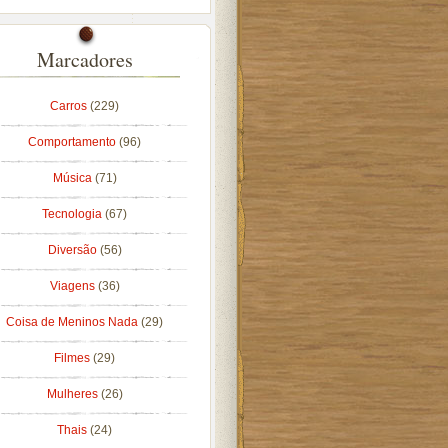
Marcadores
Carros
(229)
Comportamento
(96)
Música
(71)
Tecnologia
(67)
Diversão
(56)
Viagens
(36)
Coisa de Meninos Nada
(29)
Filmes
(29)
Mulheres
(26)
Thais
(24)