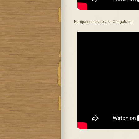
Equipamentos de Uso Obrigatório: