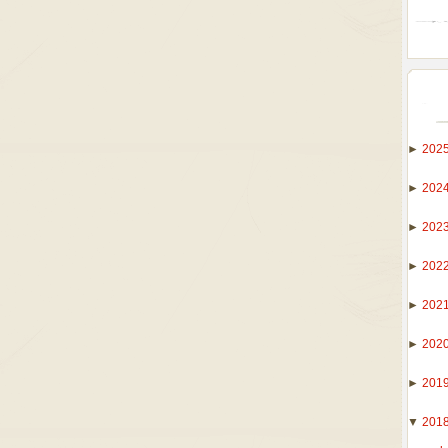
►
202
►
202
►
202
►
202
►
202
►
202
►
201
▼
201