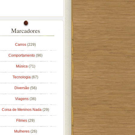
Marcadores
Carros
(229)
Comportamento
(96)
Música
(71)
Tecnologia
(67)
Diversão
(56)
Viagens
(36)
Coisa de Meninos Nada
(29)
Filmes
(29)
Mulheres
(26)