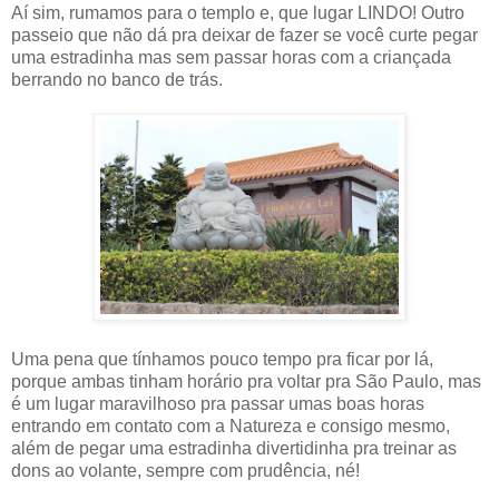
Aí sim, rumamos para o templo e, que lugar LINDO! Outro
passeio que não dá pra deixar de fazer se você curte pegar
uma estradinha mas sem passar horas com a criançada
berrando no banco de trás.
Uma pena que tínhamos pouco tempo pra ficar por lá,
porque ambas tinham horário pra voltar pra São Paulo, mas
é um lugar maravilhoso pra passar umas boas horas
entrando em contato com a Natureza e consigo mesmo,
além de pegar uma estradinha divertidinha pra treinar as
dons ao volante, sempre com prudência, né!