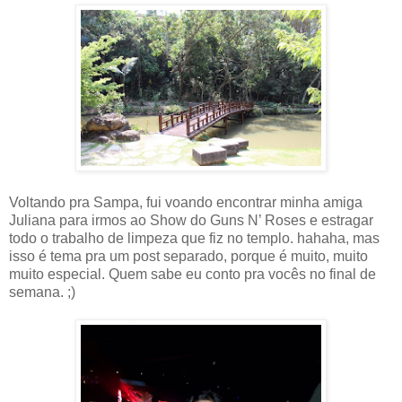
Voltando pra Sampa, fui voando encontrar minha amiga
Juliana para irmos ao Show do Guns N’ Roses e estragar
todo o trabalho de limpeza que fiz no templo. hahaha, mas
isso é tema pra um post separado, porque é muito, muito
muito especial. Quem sabe eu conto pra vocês no final de
semana. ;)