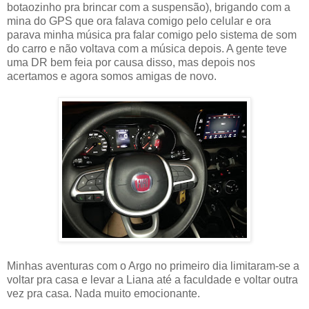
botaozinho pra brincar com a suspensão), brigando com a
mina do GPS que ora falava comigo pelo celular e ora
parava minha música pra falar comigo pelo sistema de som
do carro e não voltava com a música depois. A gente teve
uma DR bem feia por causa disso, mas depois nos
acertamos e agora somos amigas de novo.
Minhas aventuras com o Argo no primeiro dia limitaram-se a
voltar pra casa e levar a Liana até a faculdade e voltar outra
vez pra casa. Nada muito emocionante.