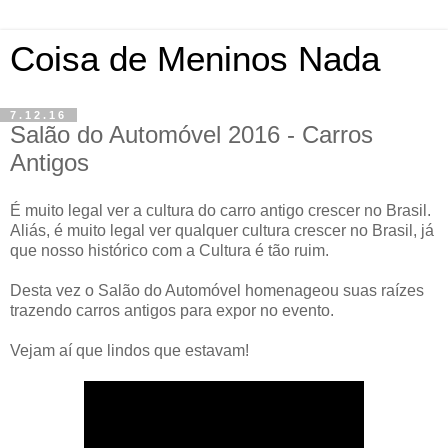
Coisa de Meninos Nada
7.12.16
Salão do Automóvel 2016 - Carros
Antigos
É muito legal ver a cultura do carro antigo crescer no Brasil.
Aliás, é muito legal ver qualquer cultura crescer no Brasil, já
que nosso histórico com a Cultura é tão ruim.
Desta vez o Salão do Automóvel homenageou suas raízes
trazendo carros antigos para expor no evento.
Vejam aí que lindos que estavam!