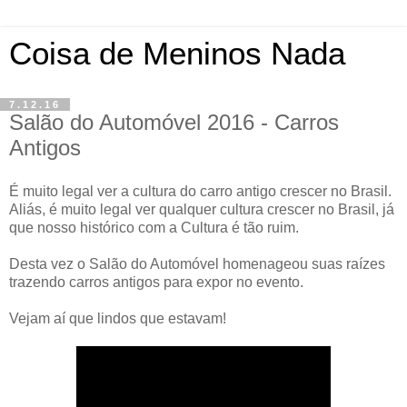
Coisa de Meninos Nada
7.12.16
Salão do Automóvel 2016 - Carros
Antigos
É muito legal ver a cultura do carro antigo crescer no Brasil.
Aliás, é muito legal ver qualquer cultura crescer no Brasil, já
que nosso histórico com a Cultura é tão ruim.
Desta vez o Salão do Automóvel homenageou suas raízes
trazendo carros antigos para expor no evento.
Vejam aí que lindos que estavam!