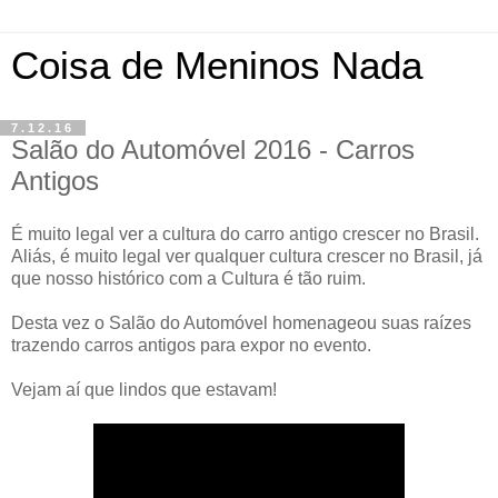
Coisa de Meninos Nada
7.12.16
Salão do Automóvel 2016 - Carros
Antigos
É muito legal ver a cultura do carro antigo crescer no Brasil.
Aliás, é muito legal ver qualquer cultura crescer no Brasil, já
que nosso histórico com a Cultura é tão ruim.
Desta vez o Salão do Automóvel homenageou suas raízes
trazendo carros antigos para expor no evento.
Vejam aí que lindos que estavam!