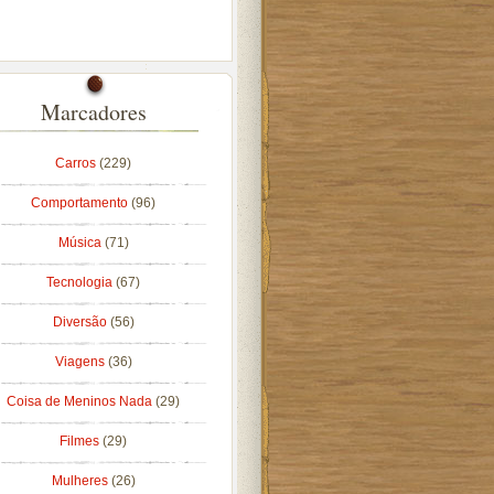
Marcadores
Carros
(229)
Comportamento
(96)
Música
(71)
Tecnologia
(67)
Diversão
(56)
Viagens
(36)
Coisa de Meninos Nada
(29)
Filmes
(29)
Mulheres
(26)