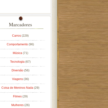
Marcadores
Carros
(229)
Comportamento
(96)
Música
(71)
Tecnologia
(67)
Diversão
(56)
Viagens
(36)
Coisa de Meninos Nada
(29)
Filmes
(29)
Mulheres
(26)