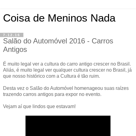
Coisa de Meninos Nada
7.12.16
Salão do Automóvel 2016 - Carros
Antigos
É muito legal ver a cultura do carro antigo crescer no Brasil.
Aliás, é muito legal ver qualquer cultura crescer no Brasil, já
que nosso histórico com a Cultura é tão ruim.
Desta vez o Salão do Automóvel homenageou suas raízes
trazendo carros antigos para expor no evento.
Vejam aí que lindos que estavam!