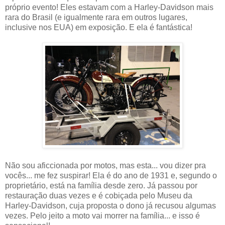
próprio evento! Eles estavam com a Harley-Davidson mais
rara do Brasil (e igualmente rara em outros lugares,
inclusive nos EUA) em exposição. E ela é fantástica!
Não sou aficcionada por motos, mas esta... vou dizer pra
vocês... me fez suspirar! Ela é do ano de 1931 e, segundo o
proprietário, está na família desde zero. Já passou por
restauração duas vezes e é cobiçada pelo Museu da
Harley-Davidson, cuja proposta o dono já recusou algumas
vezes. Pelo jeito a moto vai morrer na família... e isso é