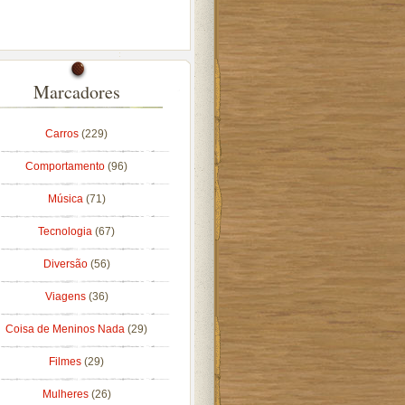
Marcadores
Carros
(229)
Comportamento
(96)
Música
(71)
Tecnologia
(67)
Diversão
(56)
Viagens
(36)
Coisa de Meninos Nada
(29)
Filmes
(29)
Mulheres
(26)