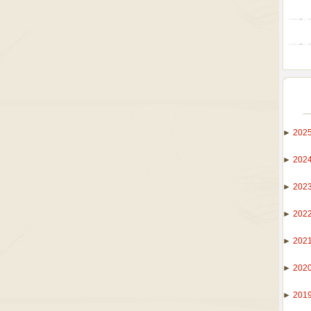
►
202
►
202
►
202
►
202
►
202
►
202
►
201