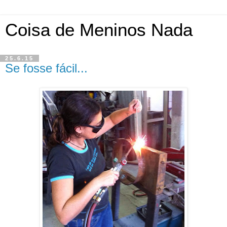
Coisa de Meninos Nada
25.6.15
Se fosse fácil...