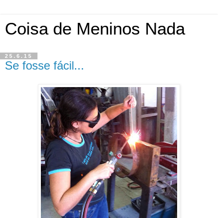
Coisa de Meninos Nada
25.6.15
Se fosse fácil...