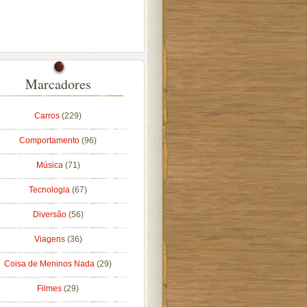
Marcadores
Carros
(229)
Comportamento
(96)
Música
(71)
Tecnologia
(67)
Diversão
(56)
Viagens
(36)
Coisa de Meninos Nada
(29)
Filmes
(29)