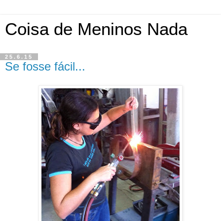
Coisa de Meninos Nada
25.6.15
Se fosse fácil...