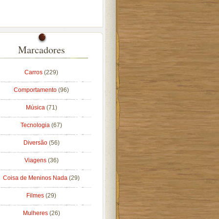
Marcadores
Carros
(229)
Comportamento
(96)
Música
(71)
Tecnologia
(67)
Diversão
(56)
Viagens
(36)
Coisa de Meninos Nada
(29)
Filmes
(29)
Mulheres
(26)