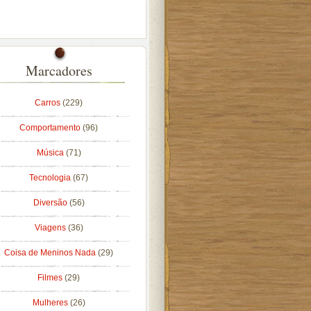
Marcadores
Carros
(229)
Comportamento
(96)
Música
(71)
Tecnologia
(67)
Diversão
(56)
Viagens
(36)
Coisa de Meninos Nada
(29)
Filmes
(29)
Mulheres
(26)