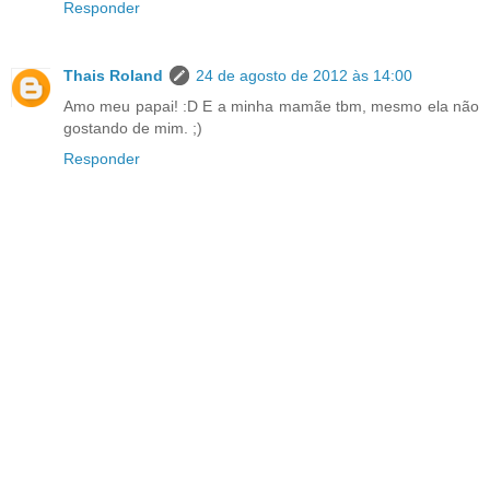
Responder
Thais Roland
24 de agosto de 2012 às 14:00
Amo meu papai! :D E a minha mamãe tbm, mesmo ela não
gostando de mim. ;)
Responder