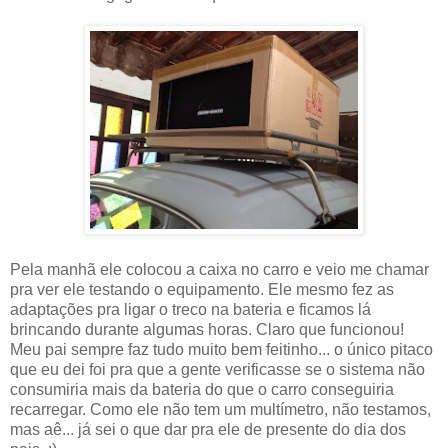
Pela manhã ele colocou a caixa no carro e veio me chamar
pra ver ele testando o equipamento. Ele mesmo fez as
adaptações pra ligar o treco na bateria e ficamos lá
brincando durante algumas horas. Claro que funcionou!
Meu pai sempre faz tudo muito bem feitinho... o único pitaco
que eu dei foi pra que a gente verificasse se o sistema não
consumiria mais da bateria do que o carro conseguiria
recarregar. Como ele não tem um multímetro, não testamos,
mas aê... já sei o que dar pra ele de presente do dia dos