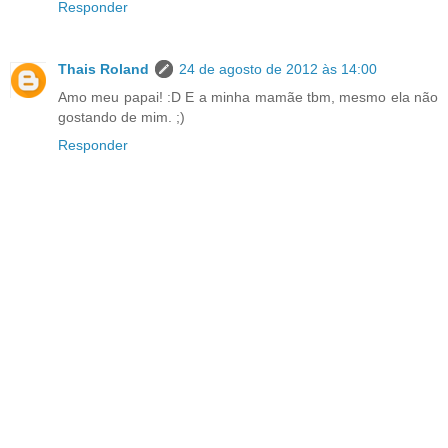
Responder
Thais Roland
24 de agosto de 2012 às 14:00
Amo meu papai! :D E a minha mamãe tbm, mesmo ela não
gostando de mim. ;)
Responder