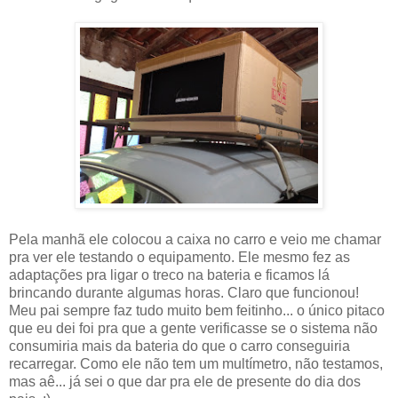
Pela manhã ele colocou a caixa no carro e veio me chamar
pra ver ele testando o equipamento. Ele mesmo fez as
adaptações pra ligar o treco na bateria e ficamos lá
brincando durante algumas horas. Claro que funcionou!
Meu pai sempre faz tudo muito bem feitinho... o único pitaco
que eu dei foi pra que a gente verificasse se o sistema não
consumiria mais da bateria do que o carro conseguiria
recarregar. Como ele não tem um multímetro, não testamos,
mas aê... já sei o que dar pra ele de presente do dia dos