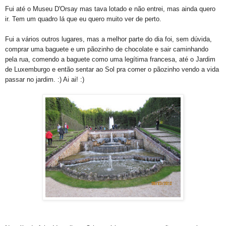
Fui até o Museu D'Orsay mas tava lotado e não entrei, mas ainda quero
ir. Tem um quadro lá que eu quero muito ver de perto.
Fui a vários outros lugares, mas a melhor parte do dia foi, sem dúvida,
comprar uma baguete e um pãozinho de chocolate e sair caminhando
pela rua, comendo a baguete como uma legítima francesa, até o Jardim
de Luxemburgo e então sentar ao Sol pra comer o pãozinho vendo a vida
passar no jardim. :) Ai ai! :)